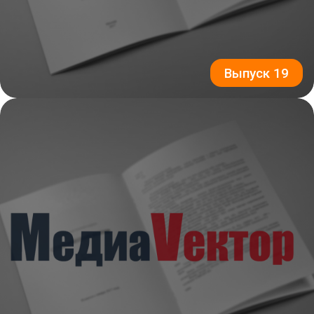
Выпуск 19