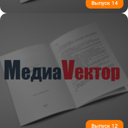
Выпуск 14
Выпуск 12