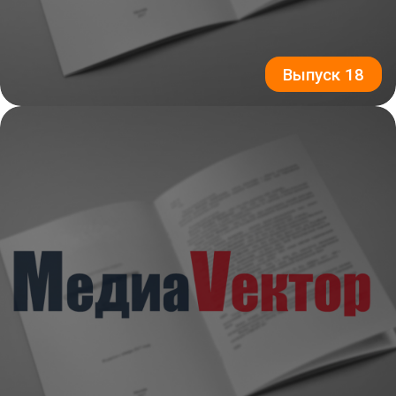
Выпуск 18