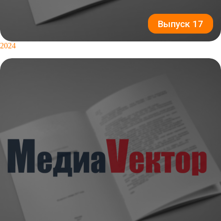
Выпуск 17
2024