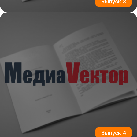
Выпуск 3
Выпуск 4