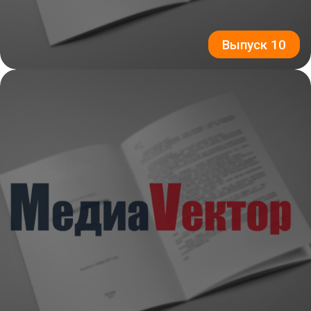
Выпуск 10