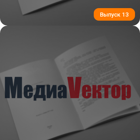
Выпуск 13