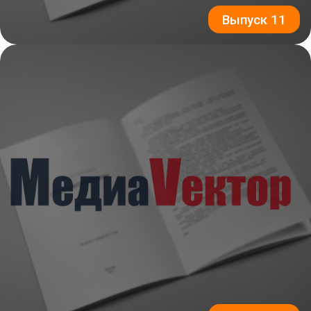
Выпуск 11