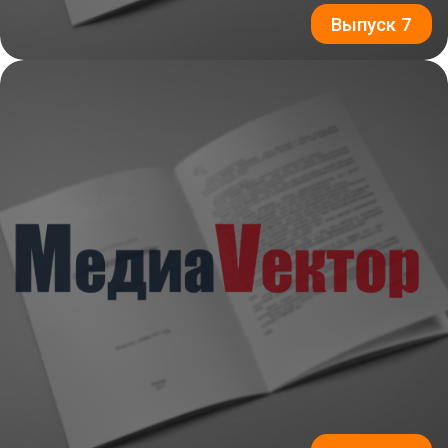
Выпуск 7