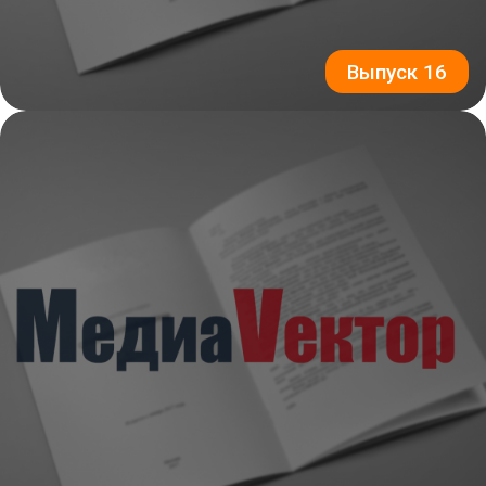
Выпуск 16