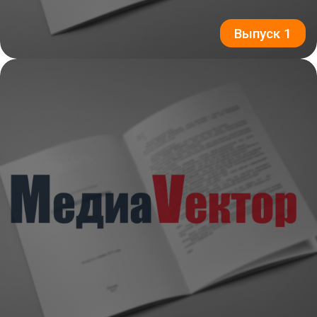
Выпуск 1