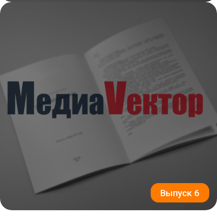
Выпуск 6