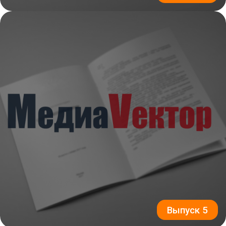
Выпуск 5