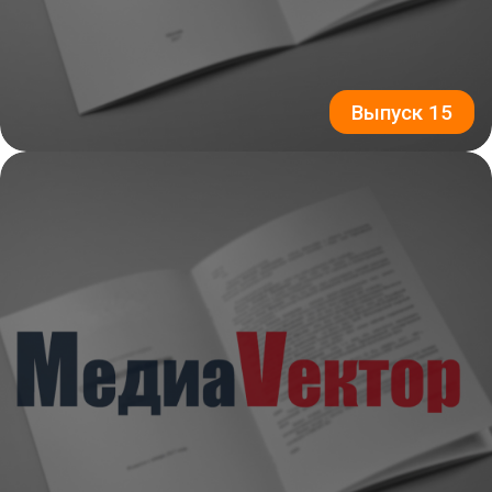
Выпуск 15