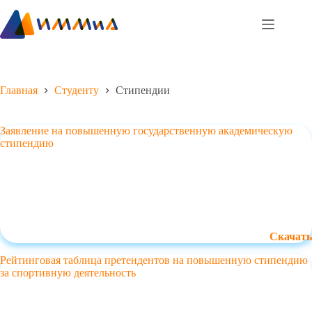
Перейти
к
сути
Главная
Студенту
Стипендии
Заявление на повышенную государственную академическую
стипендию
Скачать
Рейтинговая таблица претендентов на повышенную стипендию
за спортивную деятельность