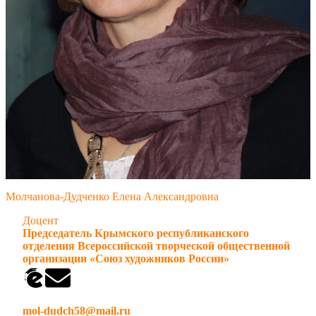
Молчанова-Дудченко Елена Александровна
Доцент
Председатель Крымского республиканского
отделения Всероссийской творческой общественной
организации «Союз художников России»
mol-dudch58@mail.ru