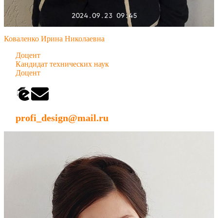
Коваленко Ирина Николаевна
Доцент
Кандидат технических наук
Доцент
profi_design@mail.ru