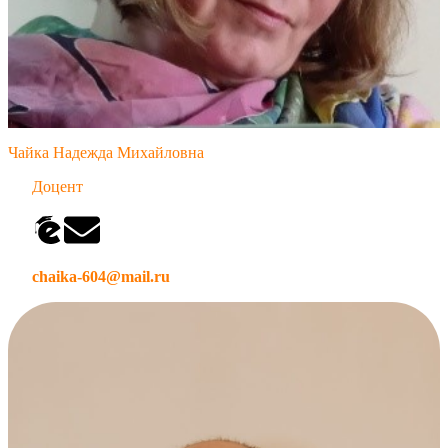
Чайка Надежда Михайловна
Доцент
chaika-604@mail.ru