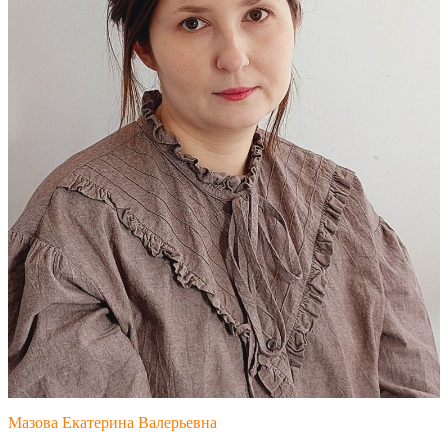
Мазова Екатерина Валерьевна