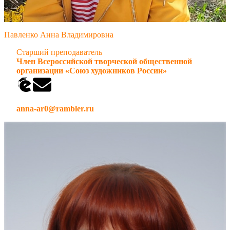
Павленко Анна Владимировна
Старший преподаватель
Член
Всероссийской творческой общественной
организации
«Союз художников России»
anna-ar0@rambler.ru